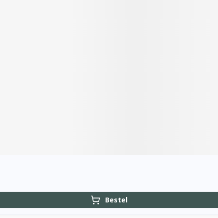
Bestel