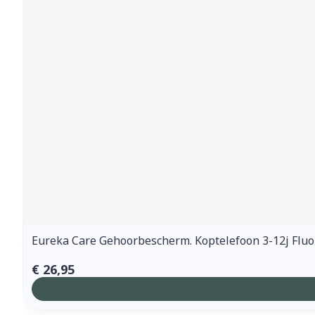
Eureka Care Gehoorbescherm. Koptelefoon 3-12j Fluo
€ 26,95