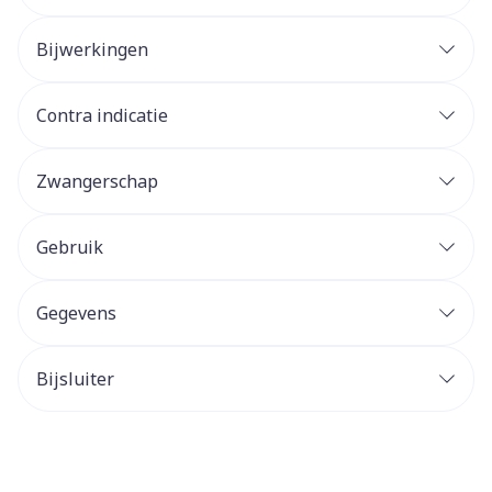
Bijwerkingen
Contra indicatie
Zwangerschap
Gebruik
Gegevens
Bijsluiter