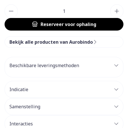
Aantal
Reserveer
voor ophaling
Bekijk alle producten van Aurobindo
Beschikbare leveringsmethoden
Indicatie
Samenstelling
Interacties