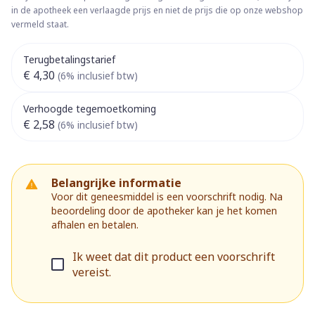
in de apotheek een verlaagde prijs en niet de prijs die op onze webshop
vermeld staat.
Terugbetalingstarief
€ 4,30
(6% inclusief btw)
Verhoogde tegemoetkoming
€ 2,58
(6% inclusief btw)
Belangrijke informatie
Voor dit geneesmiddel is een voorschrift nodig. Na
beoordeling door de apotheker kan je het komen
afhalen en betalen.
Ik weet dat dit product een voorschrift
vereist.