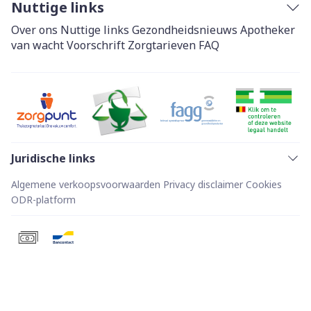
Nuttige links
Over ons
Nuttige links
Gezondheidsnieuws
Apotheker
van wacht
Voorschrift
Zorgtarieven
FAQ
Juridische links
Algemene verkoopsvoorwaarden
Privacy disclaimer
Cookies
ODR-platform