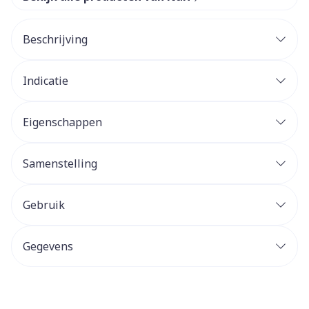
Beschrijving
Indicatie
Eigenschappen
Samenstelling
Gebruik
Gegevens