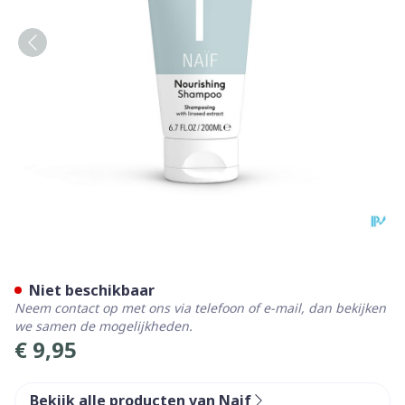
Naif Grown Ups Voedende 
Niet beschikbaar
Neem contact op met ons via telefoon of e-mail, dan bekijken
we samen de mogelijkheden.
€ 9,95
Bekijk alle producten van Naif