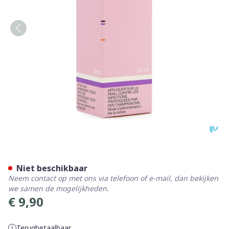
Myk 1 Sol. 20ml
Niet beschikbaar
Neem contact op met ons via telefoon of e-mail, dan bekijken
we samen de mogelijkheden.
€ 9,90
Terugbetaalbaar