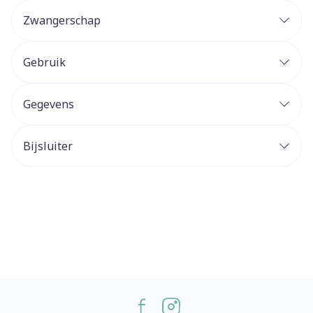
Zwangerschap
Gebruik
Gegevens
Bijsluiter