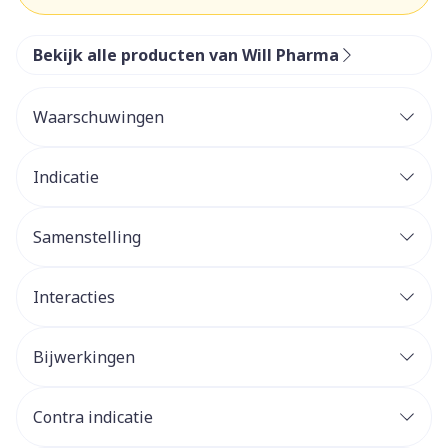
Bekijk alle producten van Will Pharma
Waarschuwingen
Indicatie
Samenstelling
Interacties
Bijwerkingen
Contra indicatie