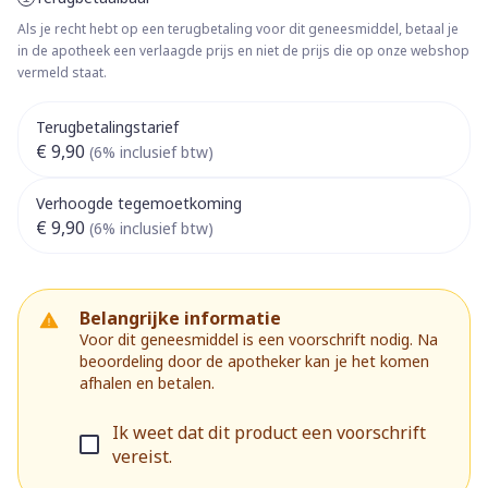
Als je recht hebt op een terugbetaling voor dit geneesmiddel, betaal je
in de apotheek een verlaagde prijs en niet de prijs die op onze webshop
vermeld staat.
Terugbetalingstarief
€ 9,90
(6% inclusief btw)
Verhoogde tegemoetkoming
€ 9,90
(6% inclusief btw)
Belangrijke informatie
Voor dit geneesmiddel is een voorschrift nodig. Na
beoordeling door de apotheker kan je het komen
afhalen en betalen.
Ik weet dat dit product een voorschrift
vereist.