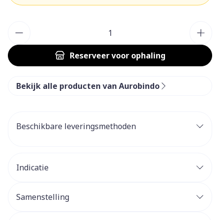
Aantal
Reserveer
voor ophaling
Bekijk alle producten van Aurobindo
Beschikbare leveringsmethoden
Indicatie
Samenstelling