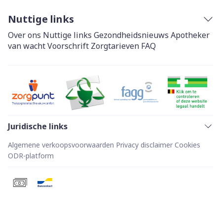
Nuttige links
Over ons
Nuttige links
Gezondheidsnieuws
Apotheker
van wacht
Voorschrift
Zorgtarieven
FAQ
Juridische links
Algemene verkoopsvoorwaarden
Privacy disclaimer
Cookies
ODR-platform