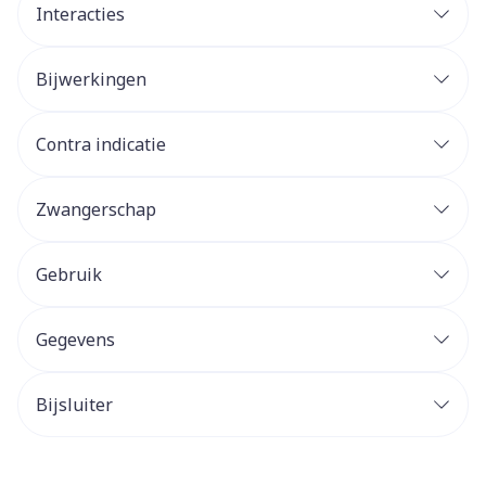
Interacties
Bijwerkingen
Contra indicatie
Zwangerschap
Gebruik
Gegevens
Bijsluiter