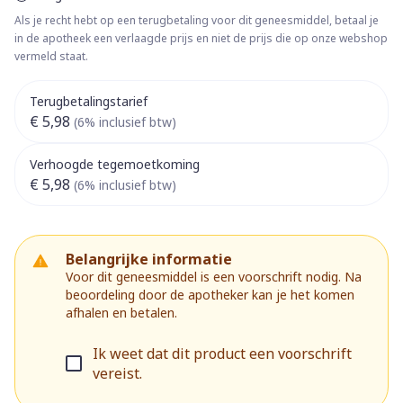
Als je recht hebt op een terugbetaling voor dit geneesmiddel, betaal je
in de apotheek een verlaagde prijs en niet de prijs die op onze webshop
vermeld staat.
Terugbetalingstarief
€ 5,98
(6% inclusief btw)
Verhoogde tegemoetkoming
€ 5,98
(6% inclusief btw)
Belangrijke informatie
Voor dit geneesmiddel is een voorschrift nodig. Na
beoordeling door de apotheker kan je het komen
afhalen en betalen.
Ik weet dat dit product een voorschrift
vereist.