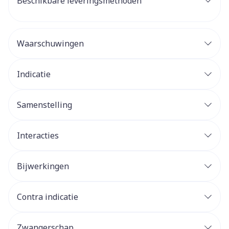
Beschikbare leveringsmethoden
Waarschuwingen
Indicatie
Samenstelling
Interacties
Bijwerkingen
Contra indicatie
Zwangerschap