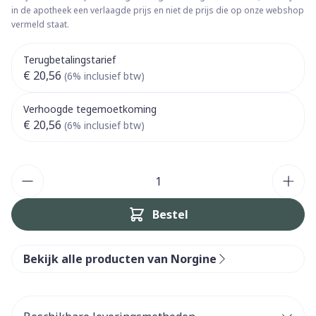
in de apotheek een verlaagde prijs en niet de prijs die op onze webshop
vermeld staat.
Terugbetalingstarief
€ 20,56
(6% inclusief btw)
Verhoogde tegemoetkoming
€ 20,56
(6% inclusief btw)
Aantal
Bestel
Bekijk alle producten van Norgine