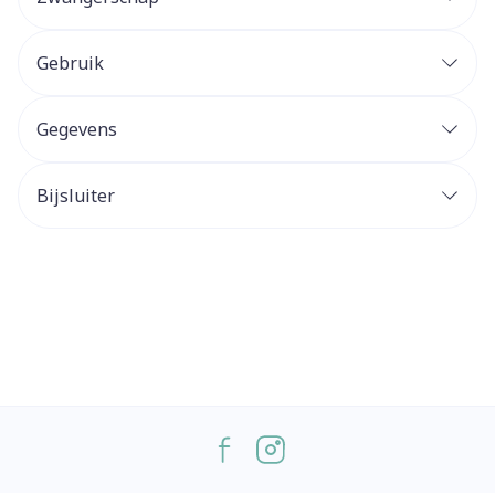
Gebruik
Gegevens
Bijsluiter