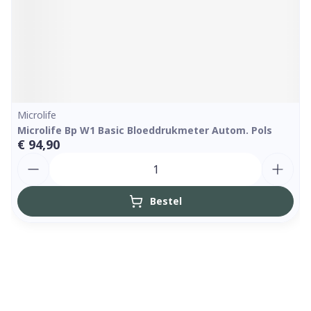
Microlife
Microlife Bp W1 Basic Bloeddrukmeter Autom. Pols
€ 94,90
Aantal
Bestel