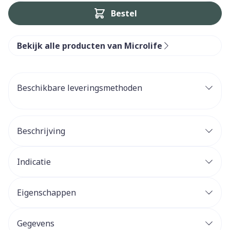
Bestel
Bekijk alle producten van Microlife
Beschikbare leveringsmethoden
Beschrijving
Indicatie
Eigenschappen
Gegevens