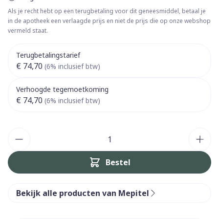
Als je recht hebt op een terugbetaling voor dit geneesmiddel, betaal je
in de apotheek een verlaagde prijs en niet de prijs die op onze webshop
vermeld staat.
Terugbetalingstarief
€ 74,70
(6% inclusief btw)
Verhoogde tegemoetkoming
€ 74,70
(6% inclusief btw)
Aantal
Bestel
Bekijk alle producten van Mepitel