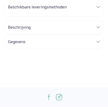
Beschikbare leveringsmethoden
Beschrijving
Gegevens