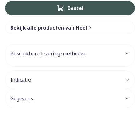
Bestel
Bekijk alle producten van Heel
Beschikbare leveringsmethoden
Indicatie
Gegevens