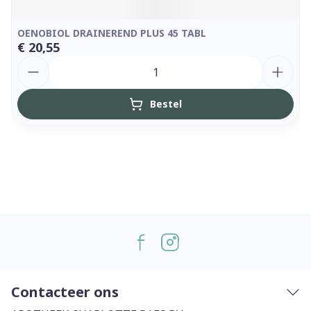
OENOBIOL DRAINEREND PLUS 45 TABL
€ 20,55
Aantal
Bestel
Contacteer ons