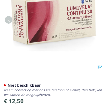
Lumivela Continu 30 Filmomh
Niet beschikbaar
Neem contact op met ons via telefoon of e-mail, dan bekijken
we samen de mogelijkheden.
€ 12,50