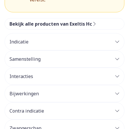
Bekijk alle producten van Exeltis Hc
Indicatie
Samenstelling
Interacties
Bijwerkingen
Contra indicatie
Zwangerschap