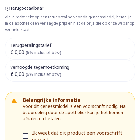
Terugbetaalbaar
Als je recht hebt op een terugbetaling voor dit geneesmiddel, betaal je
in de apotheek een verlaagde prijs en niet de prijs die op onze webshop
vermeld staat.
Terugbetalingstarief
€ 0,00
(6% inclusief btw)
Verhoogde tegemoetkoming
€ 0,00
(6% inclusief btw)
Belangrijke informatie
Voor dit geneesmiddel is een voorschrift nodig. Na
beoordeling door de apotheker kan je het komen
afhalen en betalen.
Ik weet dat dit product een voorschrift
vereist.