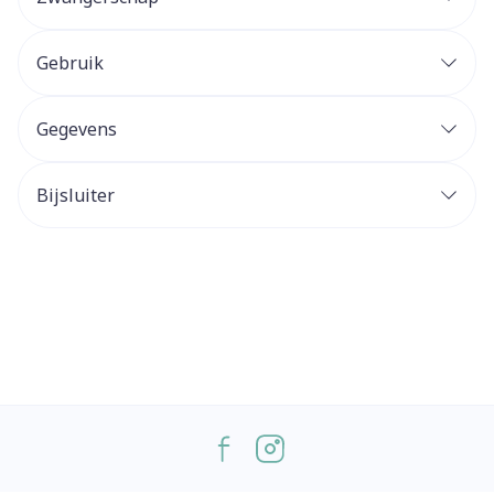
Gebruik
Gegevens
Bijsluiter