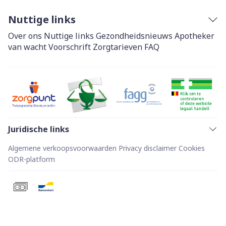
Nuttige links
Over ons
Nuttige links
Gezondheidsnieuws
Apotheker
van wacht
Voorschrift
Zorgtarieven
FAQ
Juridische links
Algemene verkoopsvoorwaarden
Privacy disclaimer
Cookies
ODR-platform