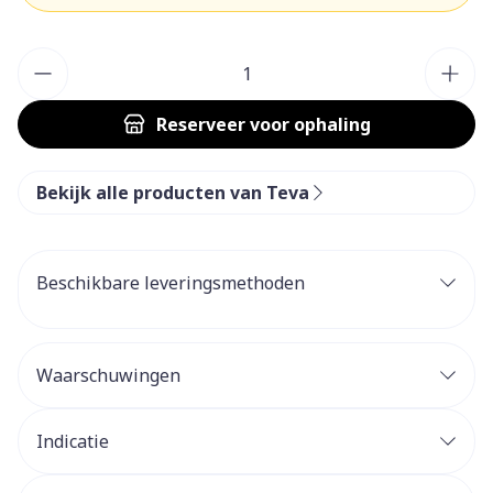
Aantal
Reserveer
voor ophaling
Bekijk alle producten van Teva
Beschikbare leveringsmethoden
Waarschuwingen
Indicatie