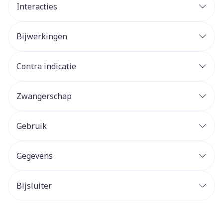
Interacties
Bijwerkingen
Contra indicatie
Zwangerschap
Gebruik
Gegevens
Bijsluiter