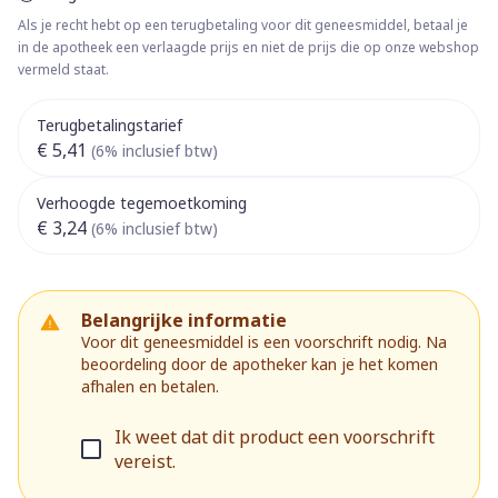
Als je recht hebt op een terugbetaling voor dit geneesmiddel, betaal je
in de apotheek een verlaagde prijs en niet de prijs die op onze webshop
vermeld staat.
Terugbetalingstarief
€ 5,41
(6% inclusief btw)
Verhoogde tegemoetkoming
€ 3,24
(6% inclusief btw)
Belangrijke informatie
Voor dit geneesmiddel is een voorschrift nodig. Na
beoordeling door de apotheker kan je het komen
afhalen en betalen.
Ik weet dat dit product een voorschrift
vereist.