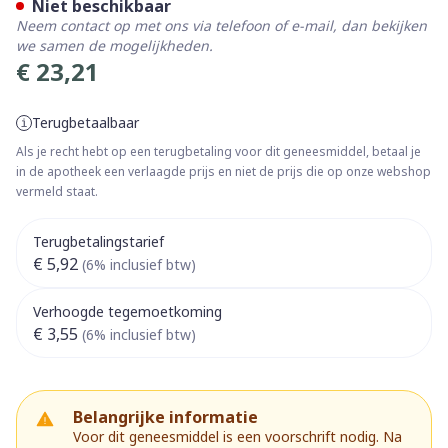
Niet beschikbaar
Neem contact op met ons via telefoon of e-mail, dan bekijken
we samen de mogelijkheden.
€ 23,21
Terugbetaalbaar
Als je recht hebt op een terugbetaling voor dit geneesmiddel, betaal je
in de apotheek een verlaagde prijs en niet de prijs die op onze webshop
vermeld staat.
Terugbetalingstarief
€ 5,92
(6% inclusief btw)
Verhoogde tegemoetkoming
€ 3,55
(6% inclusief btw)
Belangrijke informatie
Voor dit geneesmiddel is een voorschrift nodig. Na