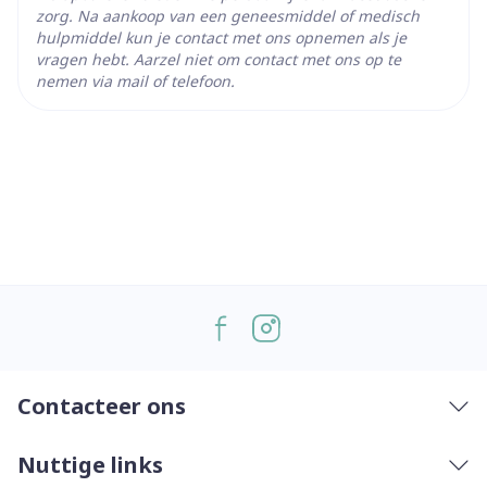
zorg. Na aankoop van een geneesmiddel of medisch
hulpmiddel kun je contact met ons opnemen als je
vragen hebt. Aarzel niet om contact met ons op te
nemen via mail of telefoon.
Contacteer ons
Nuttige links