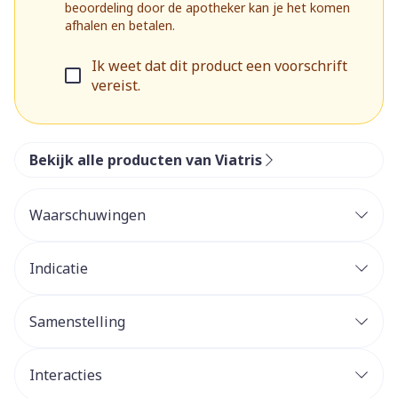
beoordeling door de apotheker kan je het komen
afhalen en betalen.
Ik weet dat dit product een voorschrift
vereist.
Bekijk alle producten van Viatris
Waarschuwingen
Indicatie
Samenstelling
Interacties