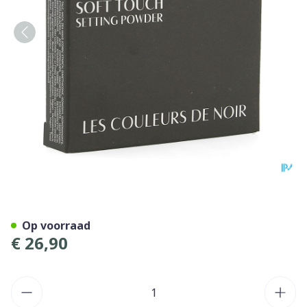
Les Couleurs De Noir Soft T.
Op voorraad
€ 26,90
Aantal