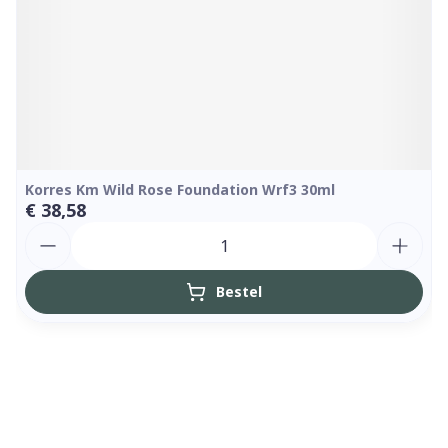
Korres Km Wild Rose Foundation Wrf3 30ml
€ 38,58
Aantal
Bestel