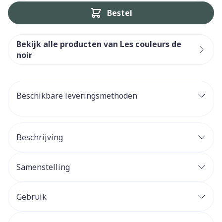
Bestel
Bekijk alle producten van Les couleurs de
noir
Beschikbare leveringsmethoden
Beschrijving
Samenstelling
Gebruik