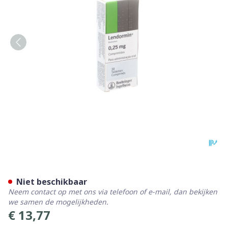
Lendormin 0,250mg Impexec
Niet beschikbaar
Neem contact op met ons via telefoon of e-mail, dan bekijken
we samen de mogelijkheden.
€ 13,77