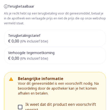
Terugbetaalbaar
Als je recht hebt op een terugbetaling voor dit geneesmiddel, betaal je
in de apotheek een verlaagde prijs en niet de prijs die op onze webshop
vermeld staat.
Terugbetalingstarief
€ 0,00
(6% inclusief btw)
Verhoogde tegemoetkoming
€ 0,00
(6% inclusief btw)
Belangrijke informatie
Voor dit geneesmiddel is een voorschrift nodig. Na
beoordeling door de apotheker kan je het komen
afhalen en betalen.
Ik weet dat dit product een voorschrift
vereist.