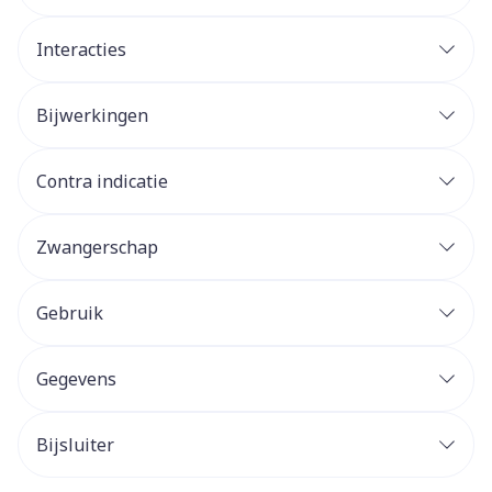
Interacties
Bijwerkingen
Contra indicatie
Zwangerschap
Gebruik
Gegevens
Bijsluiter