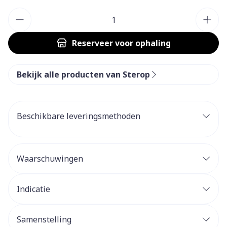
Aantal
Reserveer
voor ophaling
Bekijk alle producten van Sterop
Beschikbare leveringsmethoden
Waarschuwingen
Indicatie
Samenstelling