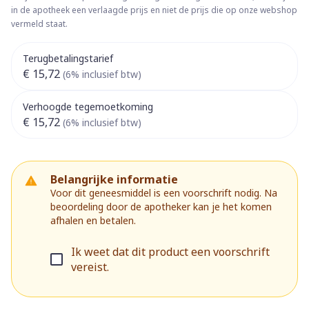
in de apotheek een verlaagde prijs en niet de prijs die op onze webshop
vermeld staat.
Terugbetalingstarief
€ 15,72
(6% inclusief btw)
Verhoogde tegemoetkoming
€ 15,72
(6% inclusief btw)
Belangrijke informatie
Voor dit geneesmiddel is een voorschrift nodig. Na
beoordeling door de apotheker kan je het komen
afhalen en betalen.
Ik weet dat dit product een voorschrift
vereist.