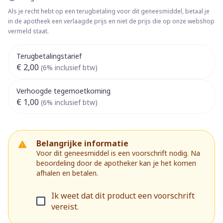
Als je recht hebt op een terugbetaling voor dit geneesmiddel, betaal je
in de apotheek een verlaagde prijs en niet de prijs die op onze webshop
vermeld staat.
Terugbetalingstarief
€ 2,00
(6% inclusief btw)
Verhoogde tegemoetkoming
€ 1,00
(6% inclusief btw)
Belangrijke informatie
Voor dit geneesmiddel is een voorschrift nodig. Na
beoordeling door de apotheker kan je het komen
afhalen en betalen.
Ik weet dat dit product een voorschrift
vereist.