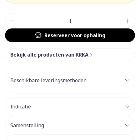
Aantal
Reserveer
voor ophaling
Bekijk alle producten van KRKA
Beschikbare leveringsmethoden
Indicatie
Samenstelling