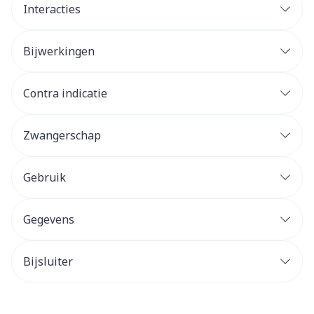
Interacties
Bijwerkingen
Contra indicatie
Zwangerschap
Gebruik
Gegevens
Bijsluiter