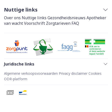
Nuttige links
Over ons
Nuttige links
Gezondheidsnieuws
Apotheker
van wacht
Voorschrift
Zorgtarieven
FAQ
Juridische links
Algemene verkoopsvoorwaarden
Privacy disclaimer
Cookies
ODR-platform