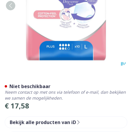
Id Intime Pants l Plus 10
Niet beschikbaar
Neem contact op met ons via telefoon of e-mail, dan bekijken
we samen de mogelijkheden.
€ 17,58
Bekijk alle producten van iD