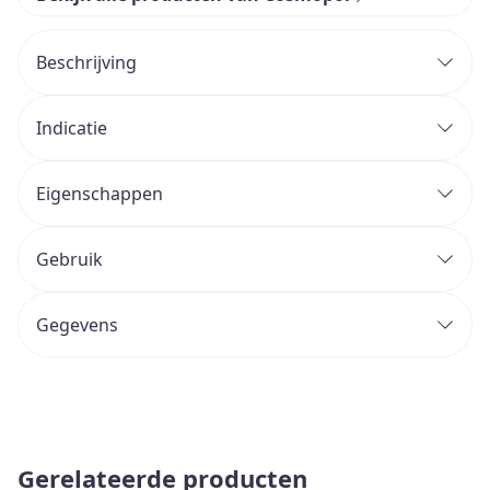
Beschrijving
Indicatie
Eigenschappen
Gebruik
Gegevens
Gerelateerde producten