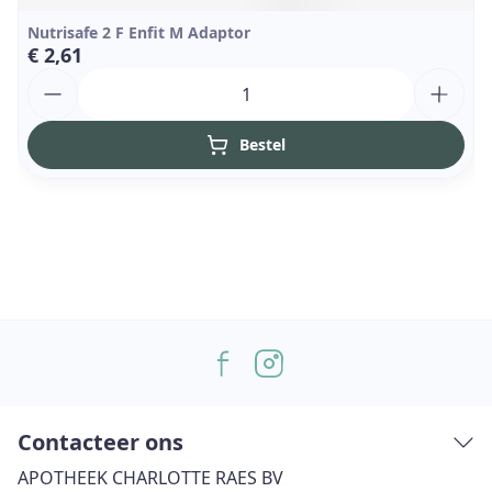
Nutrisafe 2 F Enfit M Adaptor
€ 2,61
Aantal
Bestel
Contacteer ons
APOTHEEK CHARLOTTE RAES BV