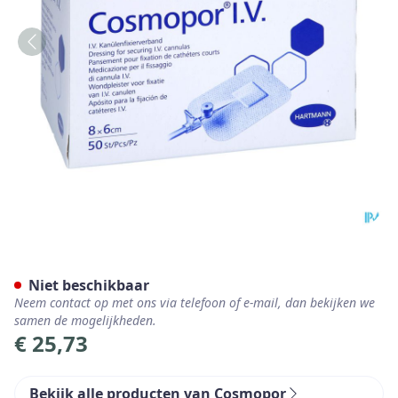
Hartmann Cosmopor I.v. 6x
Niet beschikbaar
Neem contact op met ons via telefoon of e-mail, dan bekijken we
samen de mogelijkheden.
€ 25,73
Bekijk alle producten van Cosmopor