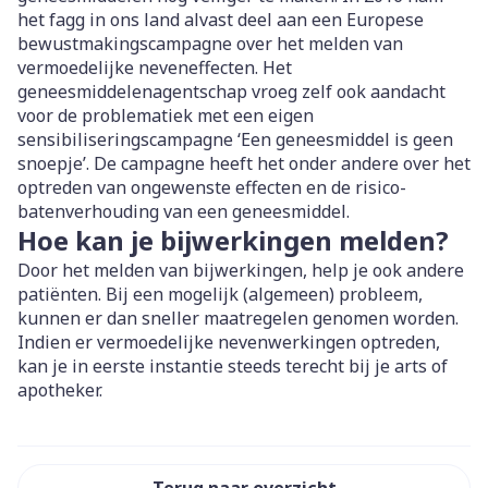
het fagg in ons land alvast deel aan een Europese
bewustmakingscampagne over het melden van
vermoedelijke neveneffecten. Het
geneesmiddelenagentschap vroeg zelf ook aandacht
voor de problematiek met een eigen
sensibiliseringscampagne ‘Een geneesmiddel is geen
snoepje’. De campagne heeft het onder andere over het
optreden van ongewenste effecten en de risico-
batenverhouding van een geneesmiddel.
Hoe kan je bijwerkingen melden?
Door het melden van bijwerkingen, help je ook andere
patiënten. Bij een mogelijk (algemeen) probleem,
kunnen er dan sneller maatregelen genomen worden.
Indien er vermoedelijke nevenwerkingen optreden,
kan je in eerste instantie steeds terecht bij je arts of
apotheker.