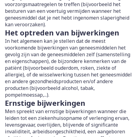
voorzorgsmaatregelen te treffen (bijvoorbeeld het
besturen van een voertuig vermijden wanneer het
geneesmiddel dat je net hebt ingenomen slaperigheid
kan veroorzaken).
Het optreden van bijwerkingen
In het algemeen kan je stellen dat de meest
voorkomende bijwerkingen van geneesmiddelen het
gevolg zijn van de geneesmiddelen zelf (samenstelling
en eigenschappen), de bijzondere kenmerken van de
patiënt (bijvoorbeeld ouderdom, roken, ziekte of
allergie), of de wisselwerking tussen het geneesmiddel
en andere gezondheidsproducten en/of andere
producten (bijvoorbeeld alcohol, tabak,
pompelmoessap,...).
Ernstige bijwerkingen
Men spreekt van ernstige bijwerkingen wanneer die
leiden tot een ziekenhuisopname of verlenging ervan,
levensgevaar, overlijden, blijvende of significante
invaliditeit, arbeidsongeschiktheid, een aangeboren