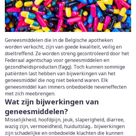
Geneesmiddelen die in de Belgische apotheken
worden verkocht, zijn van goede kwaliteit, veilig en
doeltreffend. Ze worden streng gecontroleerd door het
Federaal agentschap voor geneesmiddelen en
gezondheidsproducten (fagg). Toch kunnen sommige
patiënten last hebben van bijwerkingen van het
geneesmiddel die nog niet bekend waren. Elk
geneesmiddel kan immers onbedoelde neveneffecten
met zich meebrengen.
Wat zijn bijwerkingen van
geneesmiddelen?
Misselijkheid, hoofdpijn, jeuk, slaperigheid, diarree,
wazig zijn, vermoeidheid, huiduitslag... bijwerkingen
zijn schadelijke en onbedoelde klachten die kunnen