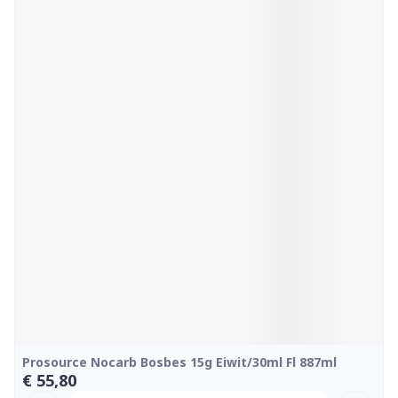
Prosource Nocarb Bosbes 15g Eiwit/30ml Fl 887ml
€ 55,80