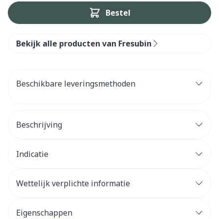
Bestel
Bekijk alle producten van Fresubin
Beschikbare leveringsmethoden
Beschrijving
Indicatie
Wettelijk verplichte informatie
Eigenschappen