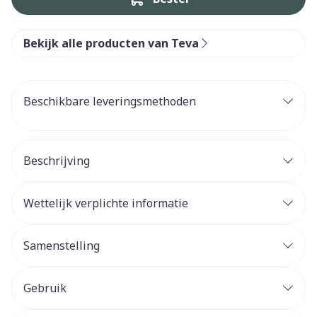
Bekijk alle producten van Teva
Beschikbare leveringsmethoden
Beschrijving
Wettelijk verplichte informatie
Samenstelling
Gebruik