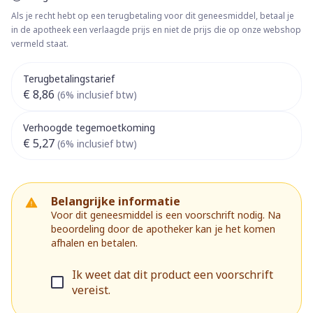
Als je recht hebt op een terugbetaling voor dit geneesmiddel, betaal je
in de apotheek een verlaagde prijs en niet de prijs die op onze webshop
vermeld staat.
Terugbetalingstarief
€ 8,86
(6% inclusief btw)
Verhoogde tegemoetkoming
€ 5,27
(6% inclusief btw)
Belangrijke informatie
Voor dit geneesmiddel is een voorschrift nodig. Na
beoordeling door de apotheker kan je het komen
afhalen en betalen.
Ik weet dat dit product een voorschrift
vereist.