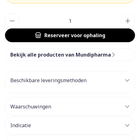
Aantal
Reserveer
voor ophaling
Bekijk alle producten van Mundipharma
Beschikbare leveringsmethoden
Waarschuwingen
Indicatie