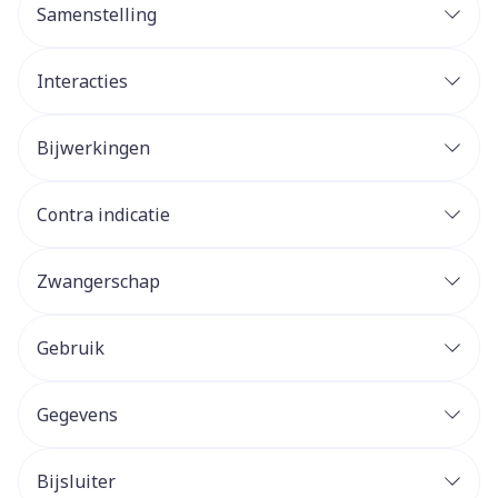
Samenstelling
Interacties
Bijwerkingen
Contra indicatie
Zwangerschap
Gebruik
Gegevens
Bijsluiter