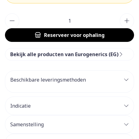
Aantal
Reserveer
voor ophaling
Bekijk alle producten van Eurogenerics (EG)
Beschikbare leveringsmethoden
Indicatie
Samenstelling