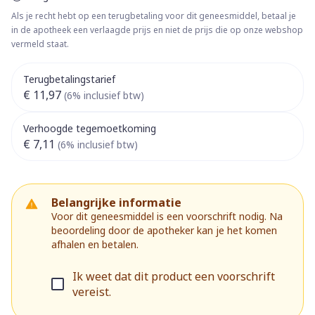
Als je recht hebt op een terugbetaling voor dit geneesmiddel, betaal je
in de apotheek een verlaagde prijs en niet de prijs die op onze webshop
vermeld staat.
Terugbetalingstarief
€ 11,97
(6% inclusief btw)
Verhoogde tegemoetkoming
€ 7,11
(6% inclusief btw)
Belangrijke informatie
Voor dit geneesmiddel is een voorschrift nodig. Na
beoordeling door de apotheker kan je het komen
afhalen en betalen.
Ik weet dat dit product een voorschrift
vereist.