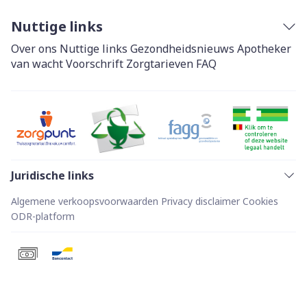
Nuttige links
Over ons
Nuttige links
Gezondheidsnieuws
Apotheker
van wacht
Voorschrift
Zorgtarieven
FAQ
Juridische links
Algemene verkoopsvoorwaarden
Privacy disclaimer
Cookies
ODR-platform