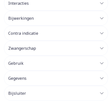
Interacties
Bijwerkingen
Contra indicatie
Zwangerschap
Gebruik
Gegevens
Bijsluiter