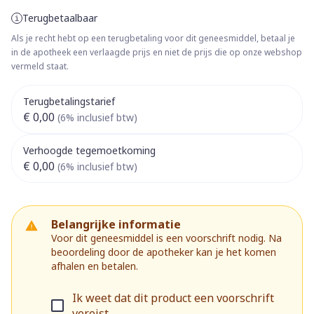
Terugbetaalbaar
Als je recht hebt op een terugbetaling voor dit geneesmiddel, betaal je
in de apotheek een verlaagde prijs en niet de prijs die op onze webshop
vermeld staat.
Terugbetalingstarief
€ 0,00
(6% inclusief btw)
Verhoogde tegemoetkoming
€ 0,00
(6% inclusief btw)
Belangrijke informatie
Voor dit geneesmiddel is een voorschrift nodig. Na
beoordeling door de apotheker kan je het komen
afhalen en betalen.
Ik weet dat dit product een voorschrift
vereist.