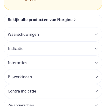
Bekijk alle producten van Norgine
Waarschuwingen
Indicatie
Interacties
Bijwerkingen
Contra indicatie
Zwangerschap