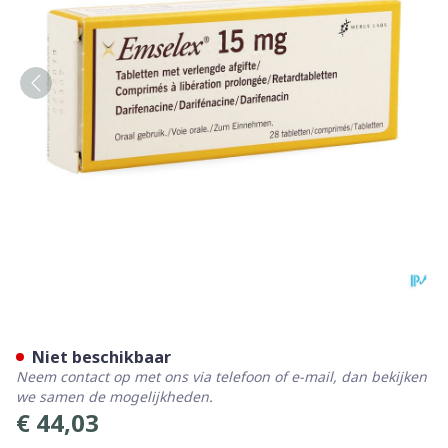
Emselex Verlengde Afgifte 
Niet beschikbaar
Neem contact op met ons via telefoon of e-mail, dan bekijken
we samen de mogelijkheden.
€ 44,03