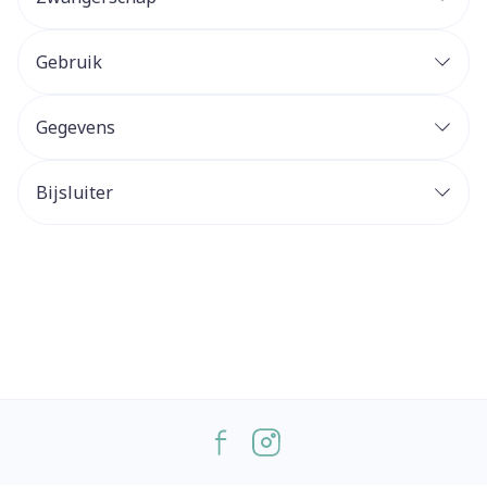
Gebruik
Gegevens
Bijsluiter