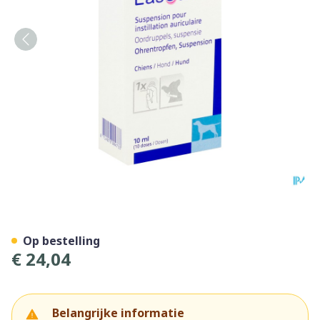
Easotic Oplossing 10ml
Op bestelling
€ 24,04
Belangrijke informatie