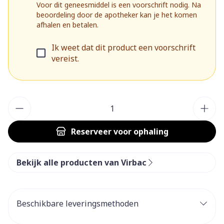
Voor dit geneesmiddel is een voorschrift nodig. Na
beoordeling door de apotheker kan je het komen
afhalen en betalen.
Ik weet dat dit product een voorschrift
vereist.
Aantal
Reserveer
voor ophaling
Bekijk alle producten van Virbac
Beschikbare leveringsmethoden