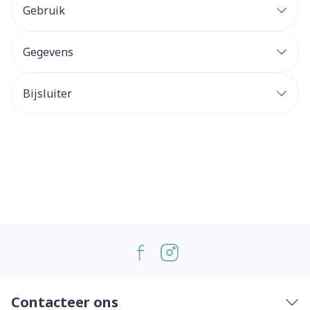
Gebruik
Gegevens
Bijsluiter
Contacteer ons