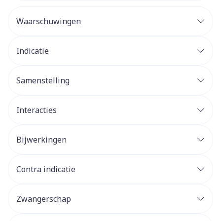
Waarschuwingen
Indicatie
Samenstelling
Interacties
Bijwerkingen
Contra indicatie
Zwangerschap