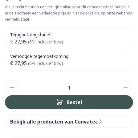
Als je recht hebt op een terugbetaling voor dit geneesmiddel, betaal je
in de apotheek een verlaagde prijs en niet de prijs die op onze webshop
vermeld staat.
Terugbetalingstarief
€ 27,95
(6% inclusief btw)
Verhoogde tegemoetkoming
€ 27,95
(6% inclusief btw)
Aantal
Bestel
Bekijk alle producten van Convatec