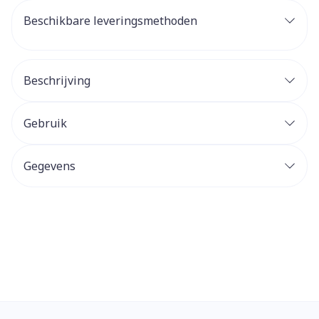
Beschikbare leveringsmethoden
Beschrijving
Gebruik
Gegevens