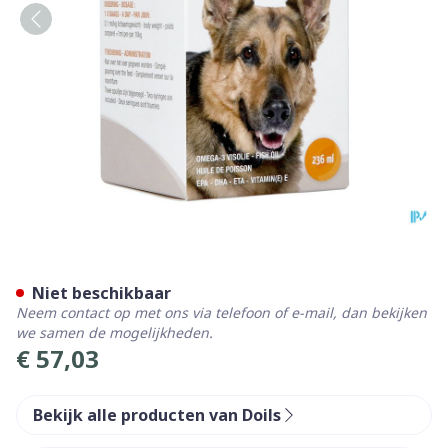
Doils Arthrosis Hond Olie 2
Niet beschikbaar
Neem contact op met ons via telefoon of e-mail, dan bekijken
we samen de mogelijkheden.
€ 57,03
Bekijk alle producten van Doils