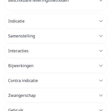
Beschikbare leveringsmethoden
Indicatie
Samenstelling
Interacties
Bijwerkingen
Contra indicatie
Zwangerschap
Gebruik