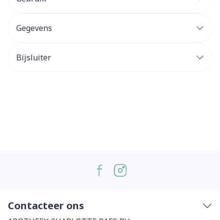
Gegevens
Bijsluiter
Contacteer ons