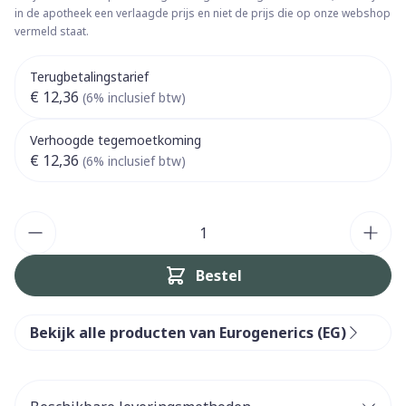
in de apotheek een verlaagde prijs en niet de prijs die op onze webshop
vermeld staat.
Terugbetalingstarief
€ 12,36
(6% inclusief btw)
Verhoogde tegemoetkoming
€ 12,36
(6% inclusief btw)
Aantal
Bestel
Bekijk alle producten van Eurogenerics (EG)