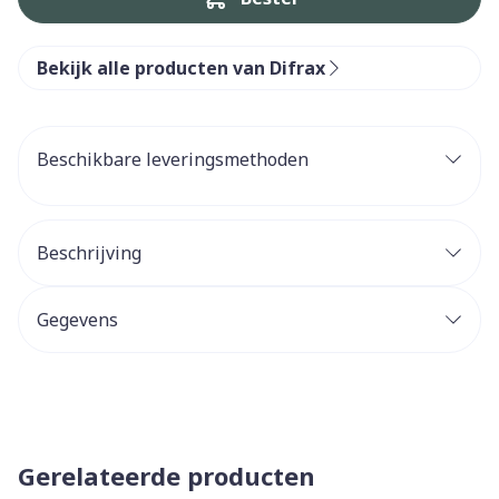
Bekijk alle producten van Difrax
Beschikbare leveringsmethoden
Beschrijving
Gegevens
Gerelateerde producten