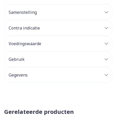
Samenstelling
Contra indicatie
Voedingswaarde
Gebruik
Gegevens
Gerelateerde producten