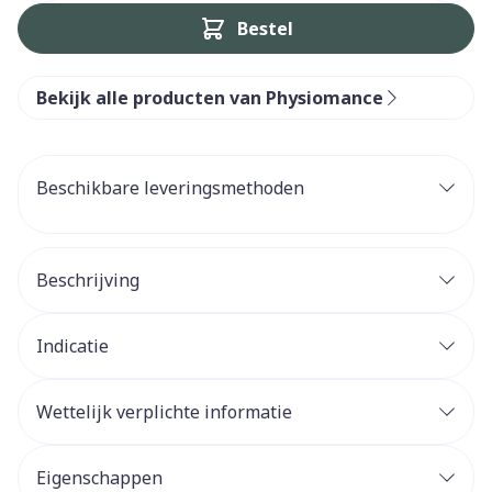
Bestel
Bekijk alle producten van Physiomance
Beschikbare leveringsmethoden
Beschrijving
Indicatie
Wettelijk verplichte informatie
Eigenschappen