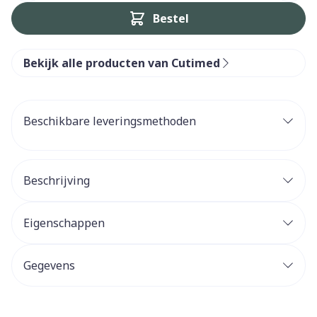
Bestel
Bekijk alle producten van Cutimed
Beschikbare leveringsmethoden
Beschrijving
Eigenschappen
Gegevens