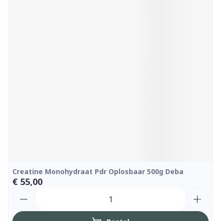
Creatine Monohydraat Pdr Oplosbaar 500g Deba
€ 55,00
Aantal