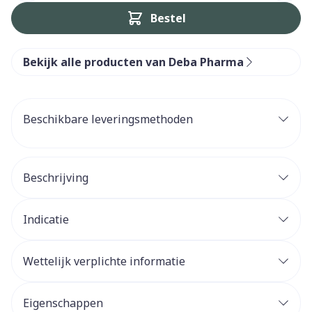
Bestel
Bekijk alle producten van Deba Pharma
Beschikbare leveringsmethoden
Beschrijving
Indicatie
Wettelijk verplichte informatie
Eigenschappen