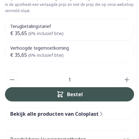
in de apotheek een verlaagde prijs en niet de prijs die op onze webshop
vermeld staat.
Terugbetalingstarief
€ 35,65
(6% inclusief btw)
Verhoogde tegemoetkoming
€ 35,65
(6% inclusief btw)
Aantal
Bestel
Bekijk alle producten van Coloplast