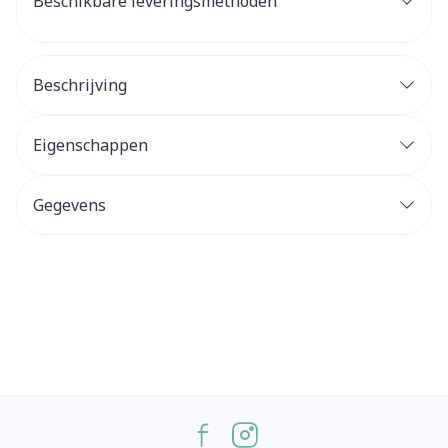
Beschikbare leveringsmethoden
Beschrijving
Eigenschappen
Gegevens