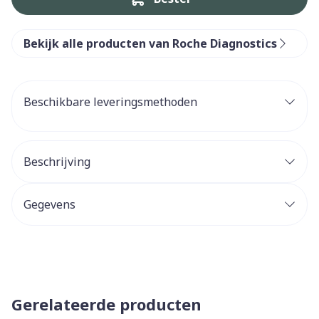
Bekijk alle producten van Roche Diagnostics
Beschikbare leveringsmethoden
Beschrijving
Gegevens
Gerelateerde producten