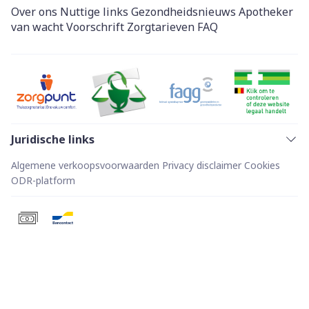
Over ons
Nuttige links
Gezondheidsnieuws
Apotheker
van wacht
Voorschrift
Zorgtarieven
FAQ
Juridische links
Algemene verkoopsvoorwaarden
Privacy disclaimer
Cookies
ODR-platform