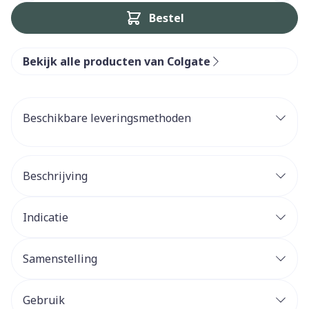
Bestel
Bekijk alle producten van Colgate
Beschikbare leveringsmethoden
Beschrijving
Indicatie
Samenstelling
Gebruik