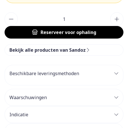
Aantal
Reserveer
voor ophaling
Bekijk alle producten van Sandoz
Beschikbare leveringsmethoden
Waarschuwingen
Indicatie