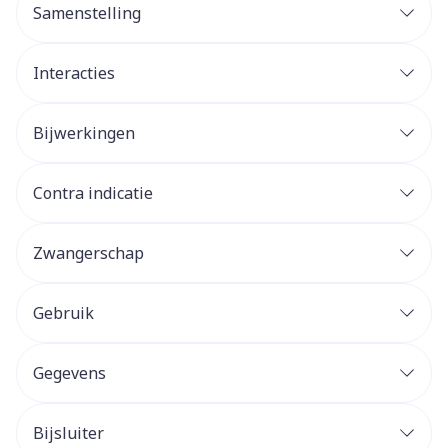
Samenstelling
Interacties
Bijwerkingen
Contra indicatie
Zwangerschap
Gebruik
Gegevens
Bijsluiter