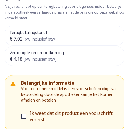
Als je recht hebt op een terugbetaling voor dit geneesmiddel, betaal je
in de apotheek een verlaagde prijs en niet de prijs die op onze webshop
vermeld staat.
Terugbetalingstarief
€ 7,02
(6% inclusief btw)
Verhoogde tegemoetkoming
€ 4,18
(6% inclusief btw)
Belangrijke informatie
Voor dit geneesmiddel is een voorschrift nodig. Na
beoordeling door de apotheker kan je het komen
afhalen en betalen.
Ik weet dat dit product een voorschrift
vereist.