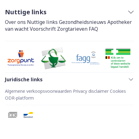
Nuttige links
Over ons
Nuttige links
Gezondheidsnieuws
Apotheker
van wacht
Voorschrift
Zorgtarieven
FAQ
Juridische links
Algemene verkoopsvoorwaarden
Privacy disclaimer
Cookies
ODR-platform