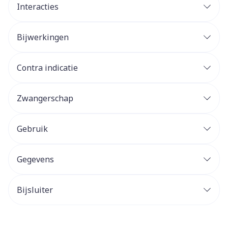
Interacties
Bijwerkingen
Contra indicatie
Zwangerschap
Gebruik
Gegevens
Bijsluiter