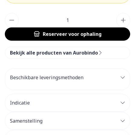
Aantal
Reserveer
voor ophaling
Bekijk alle producten van Aurobindo
Beschikbare leveringsmethoden
Indicatie
Samenstelling