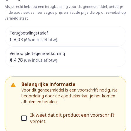
Als je recht hebt op een terugbetaling voor dit geneesmiddel, betaal je
in de apotheek een verlaagde prijs en niet de prijs die op onze webshop
vermeld staat.
Terugbetalingstarief
€ 8,03
(6% inclusief btw)
Verhoogde tegemoetkoming
€ 4,78
(6% inclusief btw)
Belangrijke informatie
Voor dit geneesmiddel is een voorschrift nodig. Na
beoordeling door de apotheker kan je het komen
afhalen en betalen.
Ik weet dat dit product een voorschrift
vereist.