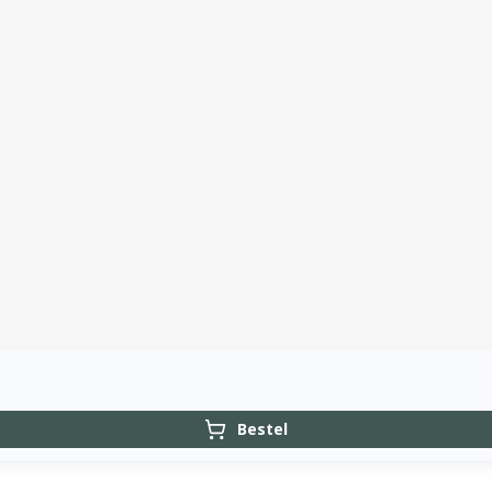
Bestel