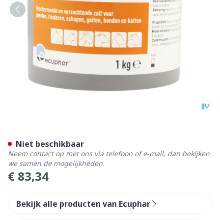
Cicaderm Zalf 1kg
Niet beschikbaar
Neem contact op met ons via telefoon of e-mail, dan bekijken
we samen de mogelijkheden.
€ 83,34
Bekijk alle producten van Ecuphar