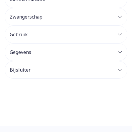
Zwangerschap
Gebruik
Gegevens
Bijsluiter