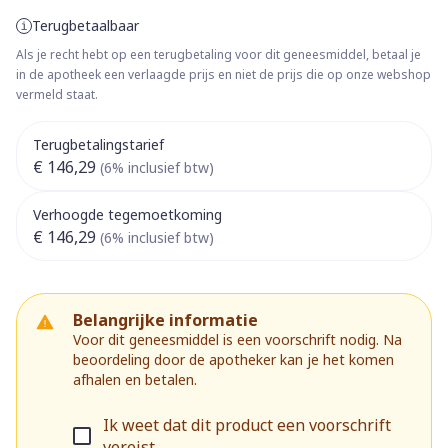
Terugbetaalbaar
Als je recht hebt op een terugbetaling voor dit geneesmiddel, betaal je
in de apotheek een verlaagde prijs en niet de prijs die op onze webshop
vermeld staat.
Terugbetalingstarief
€ 146,29
(6% inclusief btw)
Verhoogde tegemoetkoming
€ 146,29
(6% inclusief btw)
Belangrijke informatie
Voor dit geneesmiddel is een voorschrift nodig. Na
beoordeling door de apotheker kan je het komen
afhalen en betalen.
Ik weet dat dit product een voorschrift
vereist.