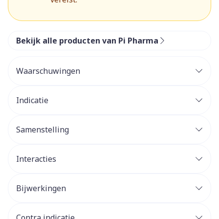
Bekijk alle producten van Pi Pharma
Waarschuwingen
Indicatie
Samenstelling
Interacties
Bijwerkingen
Contra indicatie