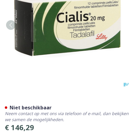
Cialis 20mg Pi Pharma Film
Niet beschikbaar
Neem contact op met ons via telefoon of e-mail, dan bekijken
we samen de mogelijkheden.
€ 146,29