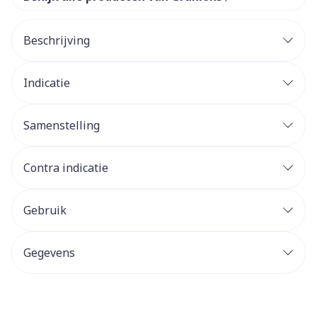
Beschrijving
Indicatie
Samenstelling
Contra indicatie
Gebruik
Gegevens