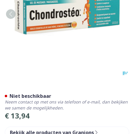
Chondrosteo+ Massage Gel 
Niet beschikbaar
Neem contact op met ons via telefoon of e-mail, dan bekijken
we samen de mogelijkheden.
€ 13,94
Bekijk alle producten van Granions