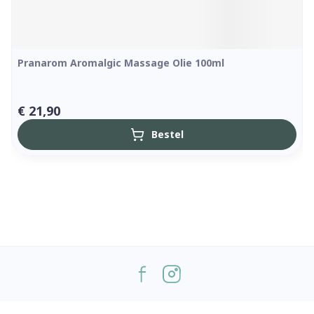
Pranarom Aromalgic Massage Olie 100ml
€ 21,90
Bestel