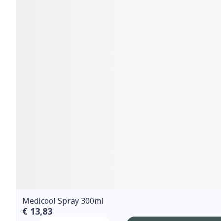
Medicool Spray 300ml
€ 13,83