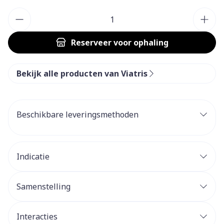
Aantal
Reserveer
voor ophaling
Bekijk alle producten van Viatris
Beschikbare leveringsmethoden
Indicatie
Samenstelling
Interacties