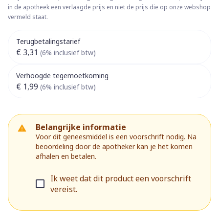
in de apotheek een verlaagde prijs en niet de prijs die op onze webshop
vermeld staat.
Terugbetalingstarief
€ 3,31
(6% inclusief btw)
Verhoogde tegemoetkoming
€ 1,99
(6% inclusief btw)
Belangrijke informatie
Voor dit geneesmiddel is een voorschrift nodig. Na
beoordeling door de apotheker kan je het komen
afhalen en betalen.
Ik weet dat dit product een voorschrift
vereist.