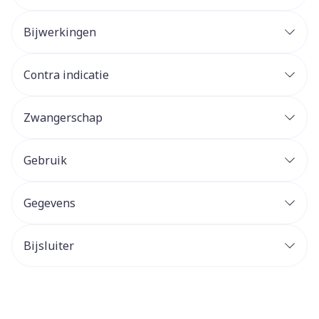
Bijwerkingen
Contra indicatie
Zwangerschap
Gebruik
Gegevens
Bijsluiter