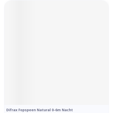
Difrax Fopspeen Natural 0-6m Nacht