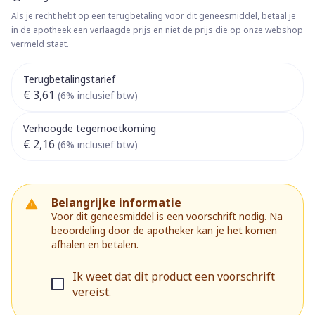
Als je recht hebt op een terugbetaling voor dit geneesmiddel, betaal je
in de apotheek een verlaagde prijs en niet de prijs die op onze webshop
vermeld staat.
Terugbetalingstarief
€ 3,61
(6% inclusief btw)
Verhoogde tegemoetkoming
€ 2,16
(6% inclusief btw)
Belangrijke informatie
Voor dit geneesmiddel is een voorschrift nodig. Na
beoordeling door de apotheker kan je het komen
afhalen en betalen.
Ik weet dat dit product een voorschrift
vereist.