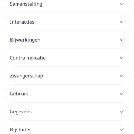
Samenstelling
Interacties
Bijwerkingen
Contra indicatie
Zwangerschap
Gebruik
Gegevens
Bijsluiter