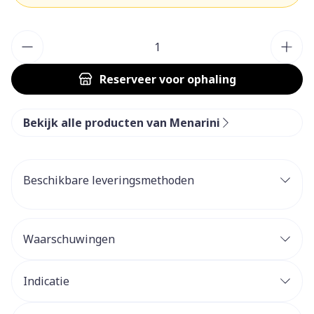
Aantal
Reserveer
voor ophaling
Bekijk alle producten van Menarini
Beschikbare leveringsmethoden
Waarschuwingen
Indicatie