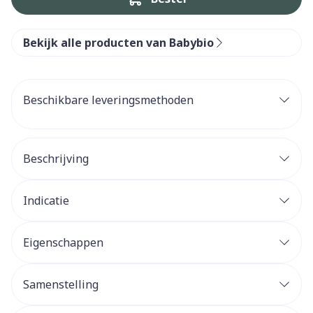
Bekijk alle producten van Babybio
Beschikbare leveringsmethoden
Beschrijving
Indicatie
Eigenschappen
Samenstelling