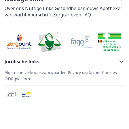
Over ons
Nuttige links
Gezondheidsnieuws
Apotheker
van wacht
Voorschrift
Zorgtarieven
FAQ
Juridische links
Algemene verkoopsvoorwaarden
Privacy disclaimer
Cookies
ODR-platform