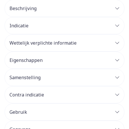
Beschrijving
Indicatie
Wettelijk verplichte informatie
Eigenschappen
Samenstelling
Contra indicatie
Gebruik