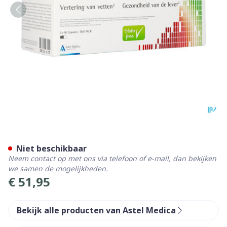
Artechol Free Caps 180
Niet beschikbaar
Neem contact op met ons via telefoon of e-mail, dan bekijken
we samen de mogelijkheden.
€ 51,95
Bekijk alle producten van Astel Medica