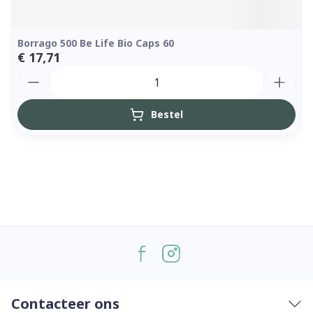
Borrago 500 Be Life Bio Caps 60
€ 17,71
Aantal
Bestel
Contacteer ons