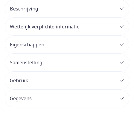
Beschrijving
Wettelijk verplichte informatie
Eigenschappen
Samenstelling
Gebruik
Gegevens