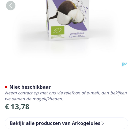
Arkocaps Rammenas Bio Ca
Niet beschikbaar
Neem contact op met ons via telefoon of e-mail, dan bekijken
we samen de mogelijkheden.
€ 13,78
Bekijk alle producten van Arkogelules