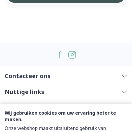
Contacteer ons
Nuttige links
Wij gebruiken cookies om uw ervaring beter te
maken.
Onze webshop maakt uitsluitend gebruik van